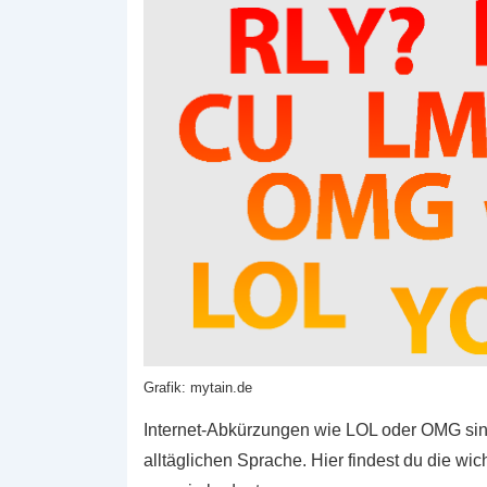
Grafik: mytain.de
Internet-Abkürzungen wie LOL oder OMG sin
alltäglichen Sprache. Hier findest du die w