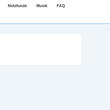
Netzfunde
Musik
FAQ