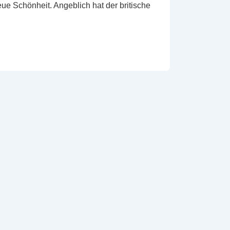
ue Schönheit. Angeblich hat der britische