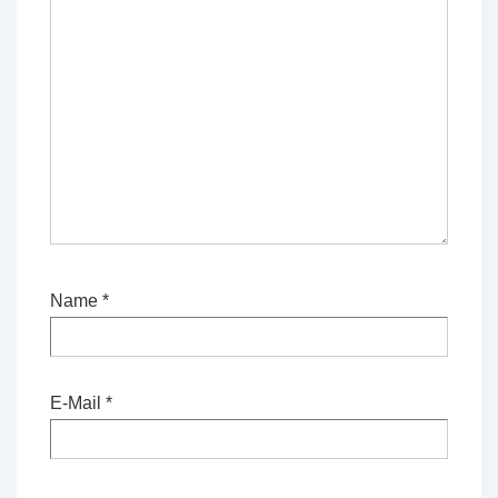
Name
*
E-Mail
*