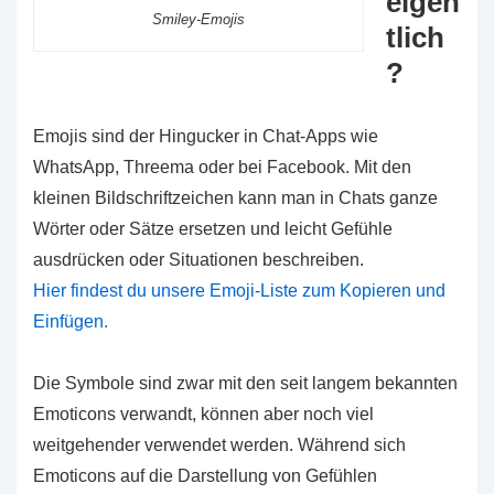
eigen
Smiley-Emojis
tlich
?
Emojis sind der Hingucker in Chat-Apps wie
WhatsApp, Threema oder bei Facebook. Mit den
kleinen Bildschriftzeichen kann man in Chats ganze
Wörter oder Sätze ersetzen und leicht Gefühle
ausdrücken oder Situationen beschreiben.
Hier findest du unsere Emoji-Liste zum Kopieren und
Einfügen.
Die Symbole sind zwar mit den seit langem bekannten
Emoticons verwandt, können aber noch viel
weitgehender verwendet werden. Während sich
Emoticons auf die Darstellung von Gefühlen