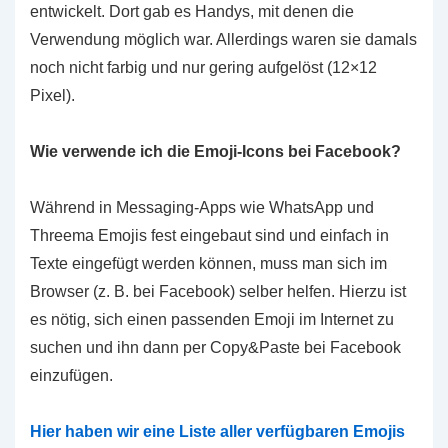
entwickelt. Dort gab es Handys, mit denen die
Verwendung möglich war. Allerdings waren sie damals
noch nicht farbig und nur gering aufgelöst (12×12
Pixel).
Wie verwende ich die Emoji-Icons bei Facebook?
Während in Messaging-Apps wie WhatsApp und
Threema Emojis fest eingebaut sind und einfach in
Texte eingefügt werden können, muss man sich im
Browser (z. B. bei Facebook) selber helfen. Hierzu ist
es nötig, sich einen passenden Emoji im Internet zu
suchen und ihn dann per Copy&Paste bei Facebook
einzufügen.
Hier haben wir eine Liste aller verfügbaren Emojis