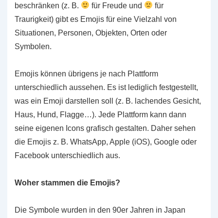
beschränken (z. B.
für Freude und
für
Traurigkeit) gibt es Emojis für eine Vielzahl von
Situationen, Personen, Objekten, Orten oder
Symbolen.
Emojis können übrigens je nach Plattform
unterschiedlich aussehen. Es ist lediglich festgestellt,
was ein Emoji darstellen soll (z. B. lachendes Gesicht,
Haus, Hund, Flagge…). Jede Plattform kann dann
seine eigenen Icons grafisch gestalten. Daher sehen
die Emojis z. B. WhatsApp, Apple (iOS), Google oder
Facebook unterschiedlich aus.
Woher stammen die Emojis?
Die Symbole wurden in den 90er Jahren in Japan