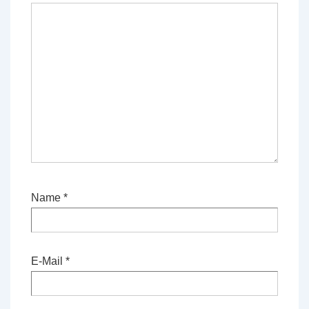
Name
*
E-Mail
*