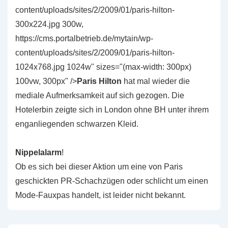
content/uploads/sites/2/2009/01/paris-hilton-
300x224.jpg 300w,
https://cms.portalbetrieb.de/mytain/wp-
content/uploads/sites/2/2009/01/paris-hilton-
1024x768.jpg 1024w" sizes="(max-width: 300px)
100vw, 300px" />
Paris Hilton
hat mal wieder die
mediale Aufmerksamkeit auf sich gezogen. Die
Hotelerbin zeigte sich in London ohne BH unter ihrem
enganliegenden schwarzen Kleid.
Nippelalarm
!
Ob es sich bei dieser Aktion um eine von Paris
geschickten PR-Schachzügen oder schlicht um einen
Mode-Fauxpas handelt, ist leider nicht bekannt.