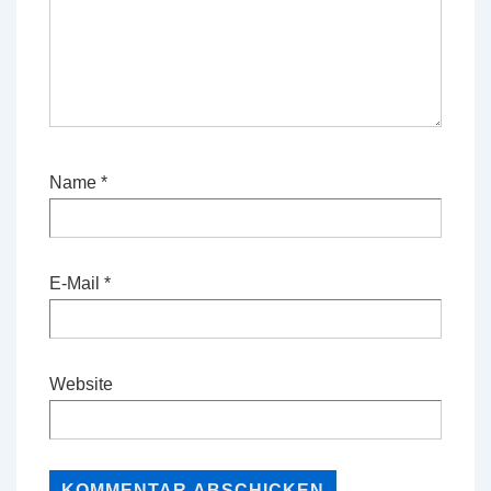
Name
*
E-Mail
*
Website